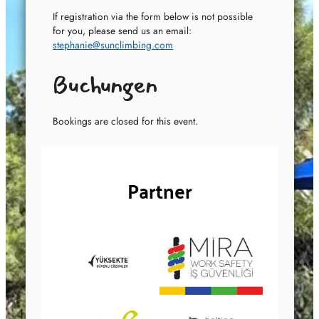
If registration via the form below is not possible
for you, please send us an email:
stephanie@sunclimbing.com
Buchungen
Bookings are closed for this event.
Partner