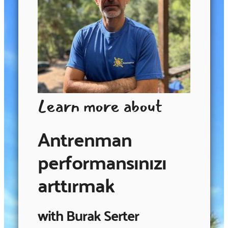
Learn more about
Antrenman
performansınızı
arttırmak
with Burak Serter