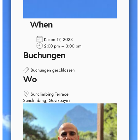
When
Kasım 17, 2023
2:00 pm – 3:00 pm
Buchungen
Buchungen geschlossen
Wo
Sunclimbing Terrace
Sunclimbing, Geyikbayiri