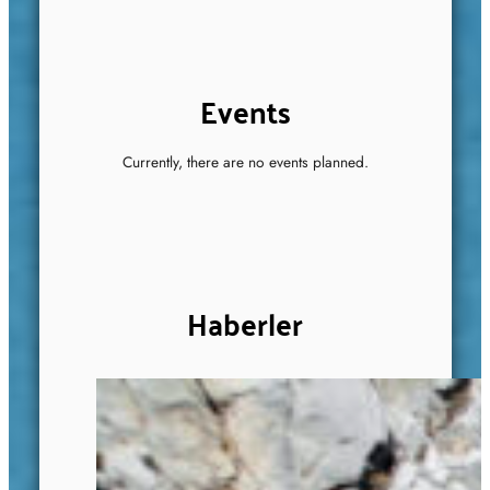
Events
Currently, there are no events planned.
Haberler