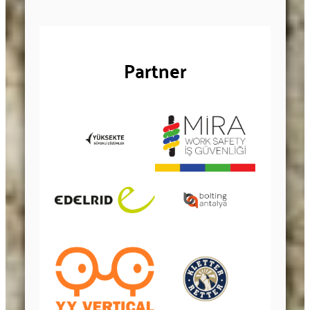
Partner