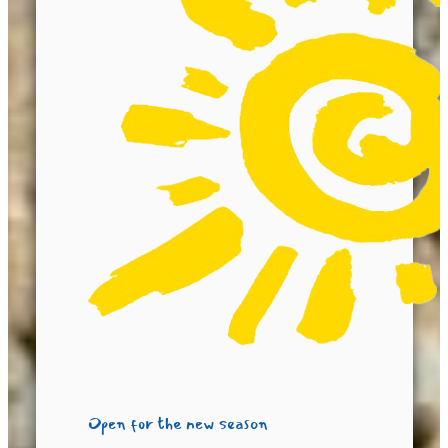
Open for the new season